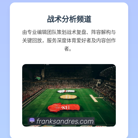
战术分析频道
由专业编辑团队策划战术复盘、阵容解构与
关键回放，服务深度体育爱好者及内容创作
者。