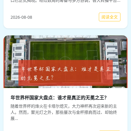
口已正式揭晓。经过数周的筹备与多方协调，各大转播平台...
阅读全文
2026-08-08
年世界杯国家大盘点：谁才是真正的无冕之王？
随着世界杯的烽火在卡塔尔熄灭，大力神杯再次迎来新的主
人。然而，聚光灯之外，那些屡次与金杯擦肩而过、却始终
展...