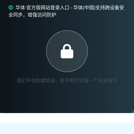
华体·官方版网站登录入口 - 华体(中国)支持跨设备安
全同步，增强访问防护
我们不仅构建防线，更不断优化每一个安全细节