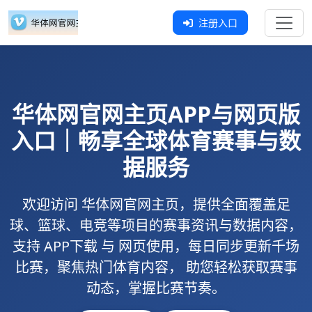
注册入口
华体网官网主页
APP与网页版
入口｜畅享全球体育赛事与数
据服务
欢迎访问
华体网官网主页
，提供全面覆盖足
球、篮球、电竞等项目的赛事资讯与数据内容，
支持
APP下载
与
网页使用
，每日同步更新千场
比赛，聚焦热门体育内容， 助您轻松获取赛事
动态，掌握比赛节奏。