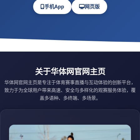
手机App
网页版
关于华体网官网主页
华体网官网主页是专注于体育赛事直播与互动体验的创新平台，
致力于为全球用户带来高速、安全与多样化的观赛服务体验，覆
盖多语种、多终端、多场景。