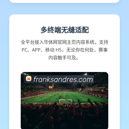
多终端无缝适配
全平台接入华体网官网主页内容系统，支持
PC、APP、移动 H5，无论你在何处，赛事
内容触手可及。