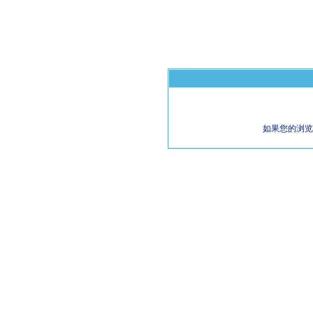
如果您的浏览