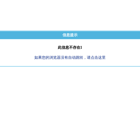
信息提示
此信息不存在1
如果您的浏览器没有自动跳转，请点击这里