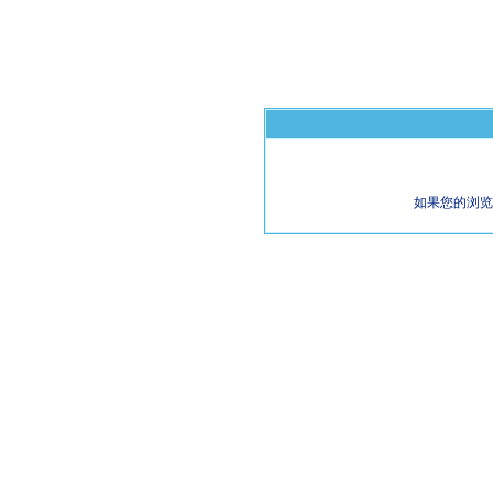
如果您的浏览