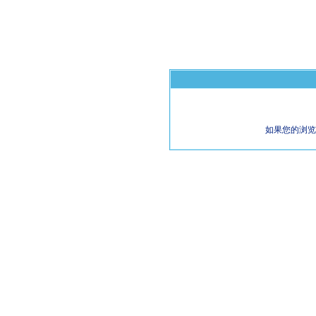
如果您的浏览