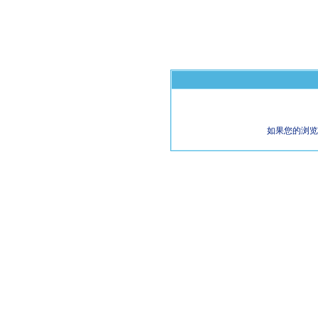
如果您的浏览