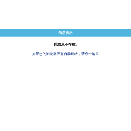
信息提示
此信息不存在1
如果您的浏览器没有自动跳转，请点击这里