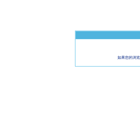
如果您的浏览