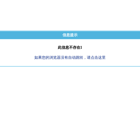
信息提示
此信息不存在1
如果您的浏览器没有自动跳转，请点击这里