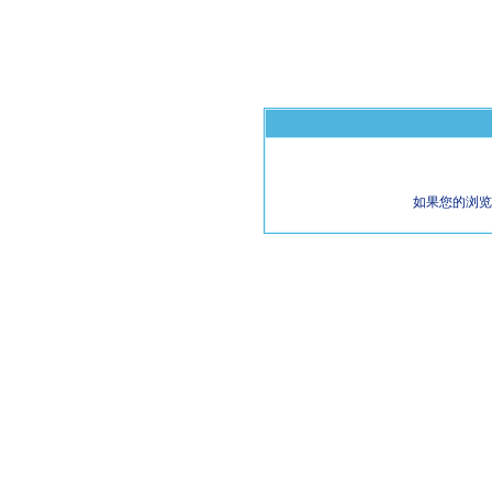
如果您的浏览