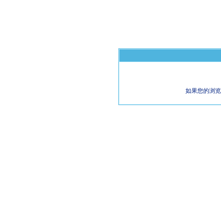
如果您的浏览