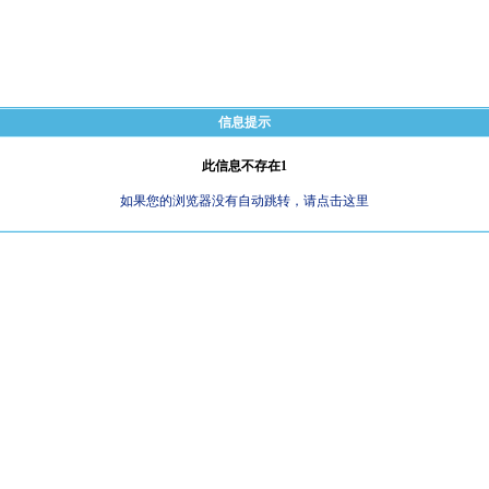
信息提示
此信息不存在1
如果您的浏览器没有自动跳转，请点击这里