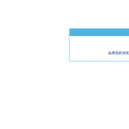
如果您的浏览