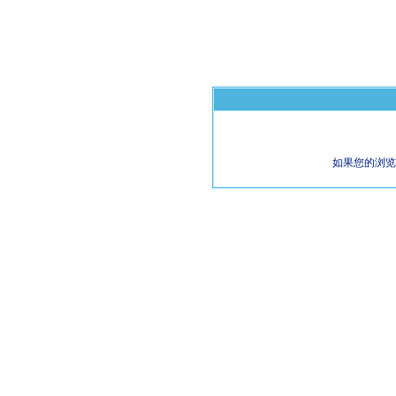
如果您的浏览