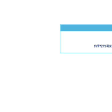
如果您的浏览