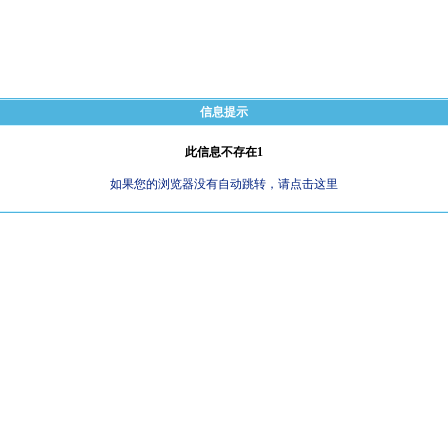
信息提示
此信息不存在1
如果您的浏览器没有自动跳转，请点击这里