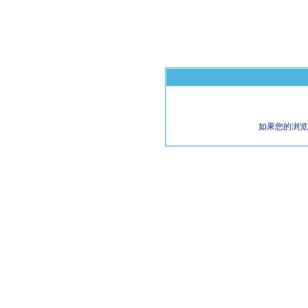
如果您的浏览