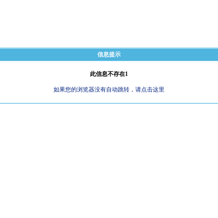
信息提示
此信息不存在1
如果您的浏览器没有自动跳转，请点击这里