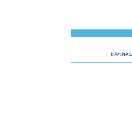
如果您的浏览